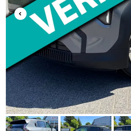
Previous