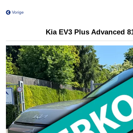
Vorige
Kia EV3 Plus Advanced 81