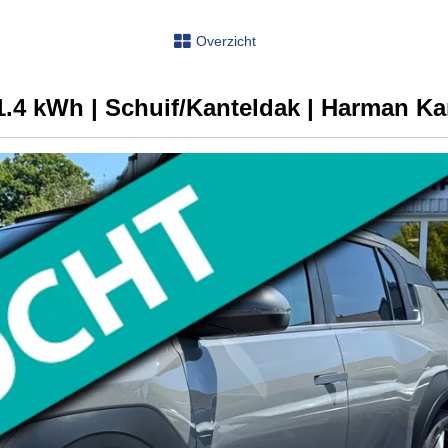
Overzicht
.4 kWh | Schuif/Kanteldak | Harman Ka