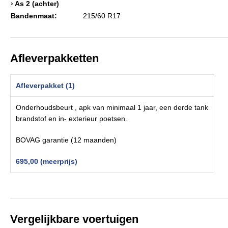
› As 2 (achter)
Bandenmaat:
215/60 R17
Afleverpakketten
Afleverpakket (1)
Onderhoudsbeurt , apk van minimaal 1 jaar, een derde tank
brandstof en in- exterieur poetsen.
BOVAG garantie (12 maanden)
695,00 (meerprijs)
Vergelijkbare voertuigen